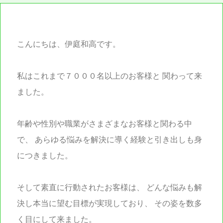
こんにちは、伊庭和高です。
私はこれまで７０００名以上のお客様と
関わって来
ました。
年齢や性別や職業がさまざまなお客様と関わる中
で、
あらゆる悩みを解決に導く経験と引き出しも身
につきました。
そして素直に行動されたお客様は、
どんな悩みも解
決し本当に望む目標が実現しており、
その姿を数多
く目にして来ました。