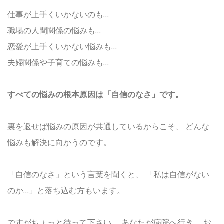
仕事が上手くいかないのも…
職場の人間関係の悩みも…
恋愛が上手くいかない悩みも…
夫婦関係や子育ての悩みも…
すべての悩みの根本原因は「自信のなさ」です。
裏を返せば悩みの原因が共通しているからこそ、
どんな
悩みも解決に向かうのです。
「自信のなさ」という言葉を聞くと、
「私は自信がない
のか…」と落ち込む方もいます。
ですがちょっと待って下さい。
あなたが病院へ行き、
お