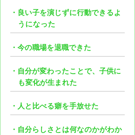
・良い子を演じずに行動できるよ
うになった
・今の職場を退職できた
・自分が変わったことで、子供に
も変化が生まれた
・人と比べる癖を手放せた
・自分らしさとは何なのかがわか