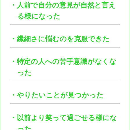
・人前で自分の意見が自然と言え
る様になった
・繊細さに悩むのを克服できた
・特定の人への苦手意識がなくな
った
・やりたいことが見つかった
・以前より笑って過ごせる様にな
った