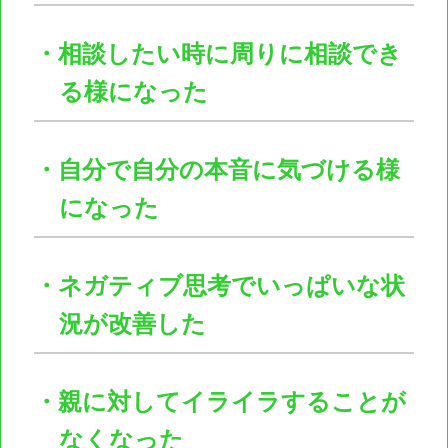
・相談したい時に周りに相談でき
る様になった
・自分で自分の本音に気づける様
になった
・ネガティブ思考でいっぱいな状
況が改善した
・親に対してイライラすることが
なくなった