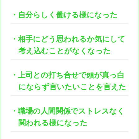
・自分らしく働ける様になった
・相手にどう思われるか気にして
考え込むことがなくなった
・上司との打ち合せで頭が真っ白
にならず言いたいことを言えた
・職場の人間関係でストレスなく
関われる様になった