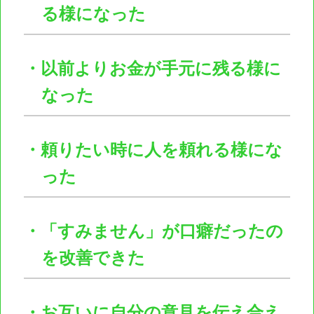
る様になった
・以前よりお金が手元に残る様に
なった
・頼りたい時に人を頼れる様にな
った
・「すみません」が口癖だったの
を改善できた
・お互いに自分の意見を伝え合え