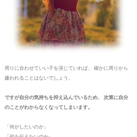
周りに合わせていい子を演じていれば、
確かに周りから
嫌われることはないでしょう。
ですが自分の気持ちを抑え込んでいるため、
次第に自分
のことがわからなくなってしまいます。
「何がしたいのか」
「何を伝えたいのか」