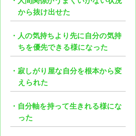
・人間関係がうまくいかない状況
から抜け出せた
・人の気持ちより先に自分の気持
ちを優先できる様になった
・寂しがり屋な自分を根本から変
えられた
・自分軸を持って生きれる様にな
った