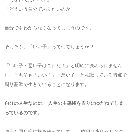
「どういう自分でありたいのか」
自分でもわからなくなってしまうのです。
そもそも、「いい子」って何でしょうか？
「いい子・悪い子はこれだ！」と明確に決められません
し、そもそも「いい子」「悪い子」と意識している時点で
周り基準で生きていることになります。
自分の人生なのに、
人生の主導権を周りにゆだねてしま
っているのです。
昨日と同じ様に振る舞っていても、
昨日は褒められたの