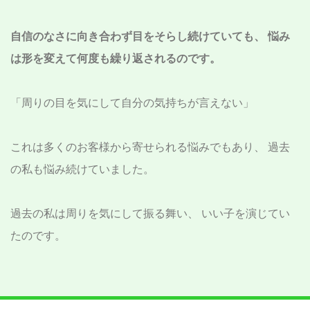
自信のなさに向き合わず目をそらし続けていても、
悩み
は形を変えて何度も繰り返されるのです。
「周りの目を気にして自分の気持ちが言えない」
これは多くのお客様から寄せられる悩みでもあり、
過去
の私も悩み続けていました。
過去の私は周りを気にして振る舞い、
いい子を演じてい
たのです。