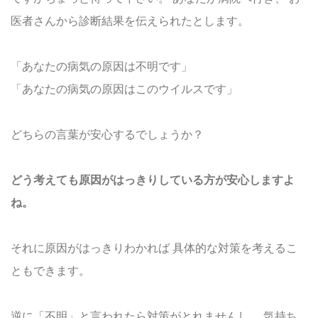
医者さんから診断結果を伝えられたとします。
「あなたの病気の原因は不明です」
「あなたの病気の原因はこのウイルスです」
どちらの言葉が安心するでしょうか？
どう考えても原因がはっきりしている方が安心しますよ
ね。
それに原因がはっきりわかれば
具体的な対策を考えるこ
ともできます。
逆に「不明」と言われたら対策がとれませんし、
気持ち