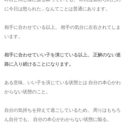
に今日は怒られた…
なんてことは普通にあります。
相手に合わせている以上、
相手の気分に左右されてしま
います。
相手に合わせていい子を演じている以上、
正解のない迷
路に入り続けることになります。
ある意味、いい子を演じている状態とは
自分の本心がわ
からない状態のこと。
自分の気持ちを抑えて過ごしているため、
周りはもちろ
ん自分でも、
自分の本心がわからない状態に陥る。