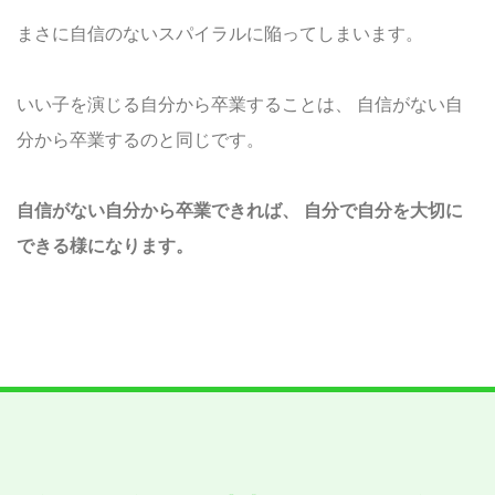
まさに自信のないスパイラルに陥ってしまいます。
いい子を演じる自分から卒業することは、
自信がない自
分から卒業するのと同じです。
自信がない自分から卒業できれば、
自分で自分を大切に
できる様になります。