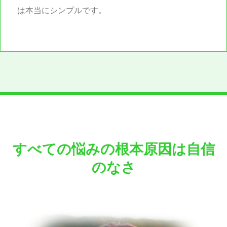
は本当にシンプルです。
すべての悩みの根本原因は自信
のなさ