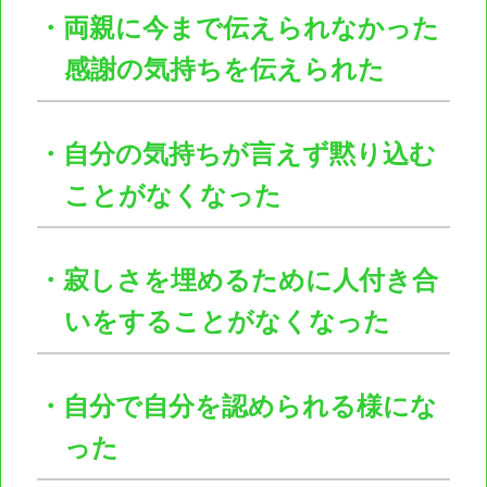
・両親に今まで伝えられなかった
感謝の気持ちを伝えられた
・自分の気持ちが言えず黙り込む
ことがなくなった
・寂しさを埋めるために人付き合
いをすることがなくなった
・自分で自分を認められる様にな
った