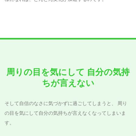
周りの目を気にして
自分の気持
ちが言えない
そして自信のなさに気づかずに過ごしてしまうと、
周り
の目を気にして自分の気持ちが言えなくなってしまいま
す。