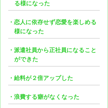
る様になった
・恋人に依存せず恋愛を楽しめる
様になった
・派遣社員から正社員になること
ができた
・給料が２倍アップした
・浪費する癖がなくなった