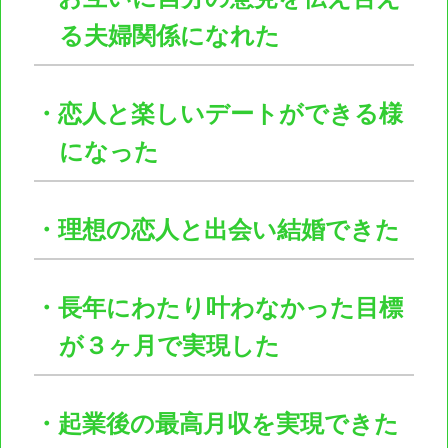
る夫婦関係になれた
・恋人と楽しいデートができる様
になった
・理想の恋人と出会い結婚できた
・長年にわたり叶わなかった目標
が３ヶ月で実現した
・起業後の最高月収を実現できた