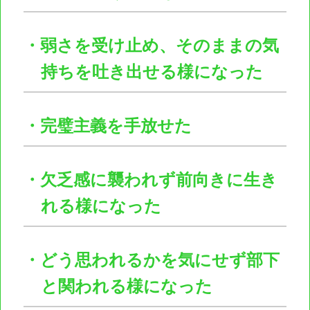
・弱さを受け止め、そのままの気
持ちを吐き出せる様になった
・完璧主義を手放せた
・欠乏感に襲われず前向きに生き
れる様になった
・どう思われるかを気にせず部下
と関われる様になった