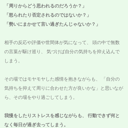
「周りからどう思われるのだろうか？」
「怒られたり否定されるのではないか？」
「勢いにまかせて言い過ぎたんじゃないか？」
相手の反応や評価や世間体が気になって、
頭の中で無数
の言葉が駆け巡り、
気づけば自分の気持ちを抑え込んで
しまう。
その場ではモヤモヤした感情を抱きながらも、
「自分の
気持ちを抑えて周りに合わせた方が良いかな」と思いなが
ら、その場をやり過ごしてしまう。
我慢をしたりストレスを感じながらも、
行動できず何と
なく毎日が過ぎ去ってしまう。