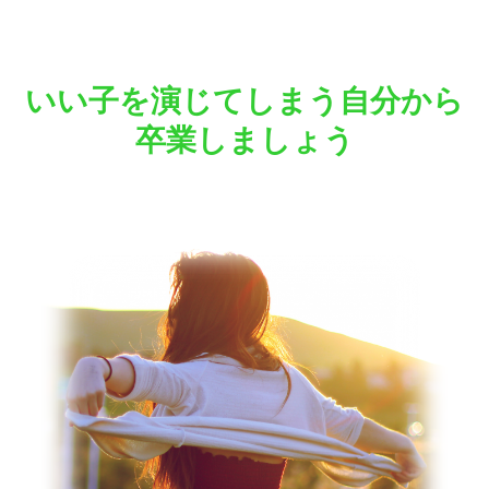
いい子を演じてしまう自分から
卒業しましょう