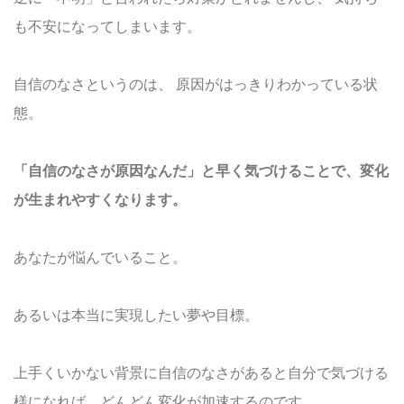
も不安になってしまいます。
自信のなさというのは、
原因がはっきりわかっている状
態。
「自信のなさが原因なんだ」と早く気づけることで、変化
が生まれやすくなります。
あなたが悩んでいること。
あるいは本当に実現したい夢や目標。
上手くいかない背景に自信のなさがあると自分で気づける
様になれば、どんどん変化が加速するのです。