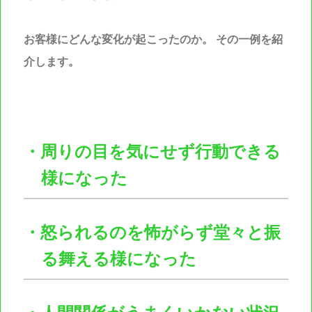
お客様にどんな変化が起こったのか。
その一例を紹
介します。
・周りの目を気にせず行動できる
様になった
・怒られるのを怖がらず堂々と振
る舞える様になった