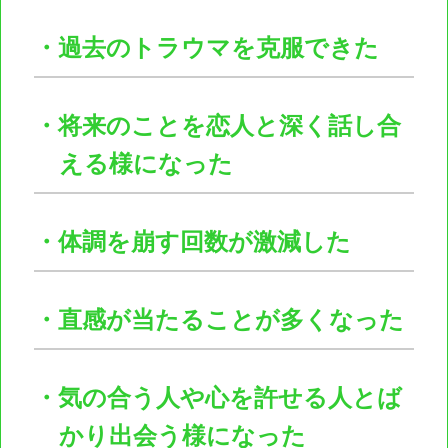
・過去のトラウマを克服できた
・将来のことを恋人と深く話し合
える様になった
・体調を崩す回数が激減した
・直感が当たることが多くなった
・気の合う人や心を許せる人とば
かり出会う様になった