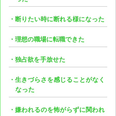
・断りたい時に断れる様になった
・理想の職場に転職できた
・独占欲を手放せた
・生きづらさを感じることがなく
なった
・嫌われるのを怖がらずに関われ