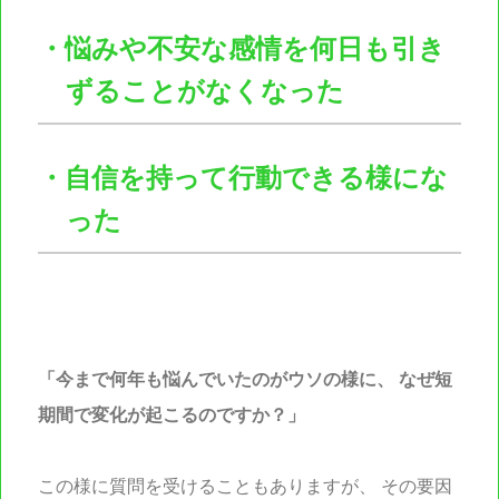
・悩みや不安な感情を何日も引き
ずることがなくなった
・自信を持って行動できる様にな
った
「今まで何年も悩んでいたのがウソの様に、
なぜ短
期間で変化が起こるのですか？」
この様に質問を受けることもありますが、
その要因