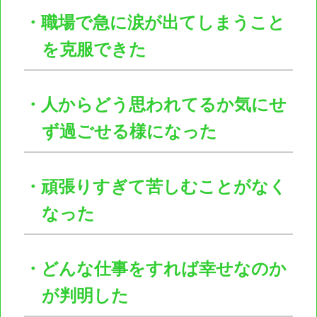
・職場で急に涙が出てしまうこと
を克服できた
・人からどう思われてるか気にせ
ず過ごせる様になった
・頑張りすぎて苦しむことがなく
なった
・どんな仕事をすれば幸せなのか
が判明した