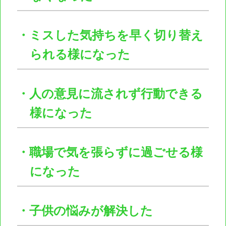
・ミスした気持ちを早く切り替え
られる様になった
・人の意見に流されず行動できる
様になった
・職場で気を張らずに過ごせる様
になった
・子供の悩みが解決した